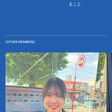
ること
(OTHER MEMBERS)