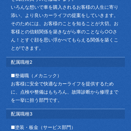
いろんな想いで車を購入されるお客様の人生に寄り
添い、より良いカーライフの提案をしていきます。
そのためには、お客様のことを知ることが大切。お
客様との信頼関係を築きながら車のことなら○○さ
ん！とすぐ顔を思い浮かべてもらえる関係を築くこ
とができます。
配属職種2
■整備職（メカニック）
お客様に安全で快適なカーライフを提供するため
に、点検や整備はもちろん、故障診断から修理まで
を一挙に担う部門です。
配属職種3
■塗装・板金（サービス部門）