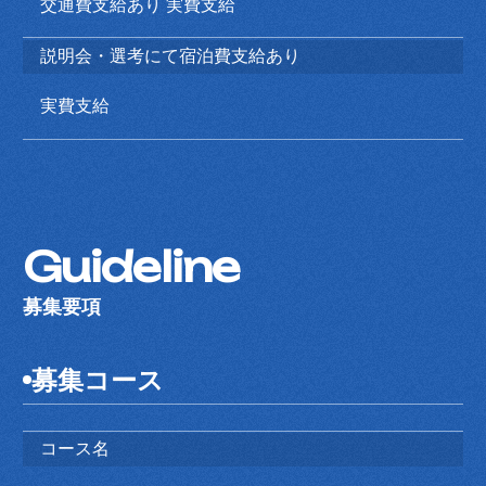
交通費支給あり 実費支給
説明会・選考にて宿泊費支給あり
実費支給
Guideline
募集要項
募集コース
コース名