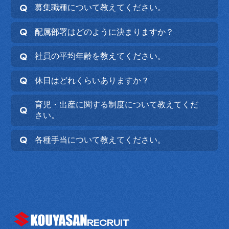
募集職種について教えてください。
配属部署はどのように決まりますか？
社員の平均年齢を教えてください。
休日はどれくらいありますか？
育児・出産に関する制度について教えてくだ
さい。
各種手当について教えてください。
RECRUIT