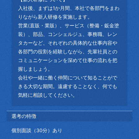
入社後、まずは1か月間、本社で各部門をまわ
りながら新人研修を実施します。
営業(直販・業販）、サービス（整備・鈑金塗
装）、部品、コンシェルジュ、事務職、レン
タカーなど、それぞれの具体的な仕事内容や
各部門の役割を経験しながら、先輩社員との
コミュニケーションを深めて仕事の流れを把
握しましょう。
会社や一緒に働く仲間について知ることがで
きる大切な期間。遠慮することなく、何でも
気軽に相談してください。
選考の特徴
個別面談（30分）あり