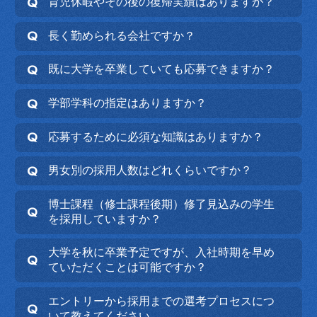
育児休暇やその後の復帰実績はありますか？
長く勤められる会社ですか？
既に大学を卒業していても応募できますか？
学部学科の指定はありますか？
応募するために必須な知識はありますか？
男女別の採用人数はどれくらいですか？
博士課程（修士課程後期）修了見込みの学生
を採用していますか？
大学を秋に卒業予定ですが、入社時期を早め
ていただくことは可能ですか？
エントリーから採用までの選考プロセスにつ
いて教えてください。