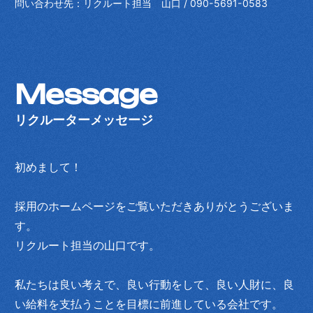
問い合わせ先：リクルート担当 山口 / 090-5691-0583
Message
リクルーターメッセージ
初めまして！
採用のホームページをご覧いただきありがとうございま
す。
リクルート担当の山口です。
私たちは良い考えで、良い行動をして、良い人財に、良
い給料を支払うことを目標に前進している会社です。