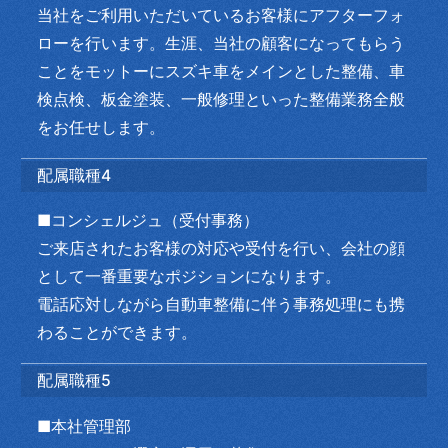
当社をご利用いただいているお客様にアフターフォ
ローを行います。生涯、当社の顧客になってもらう
ことをモットーにスズキ車をメインとした整備、車
検点検、板金塗装、一般修理といった整備業務全般
をお任せします。
配属職種4
■コンシェルジュ（受付事務）
ご来店されたお客様の対応や受付を行い、会社の顔
として一番重要なポジションになります。
電話応対しながら自動車整備に伴う事務処理にも携
わることができます。
配属職種5
■本社管理部