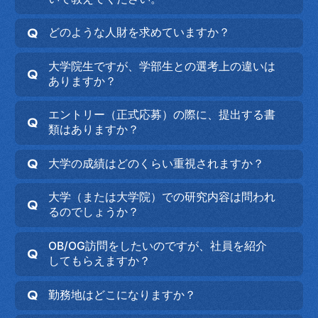
どのような人財を求めていますか？
大学院生ですが、学部生との選考上の違いは
ありますか？
エントリー（正式応募）の際に、提出する書
類はありますか？
大学の成績はどのくらい重視されますか？
大学（または大学院）での研究内容は問われ
るのでしょうか？
OB/OG訪問をしたいのですが、社員を紹介
してもらえますか？
勤務地はどこになりますか？