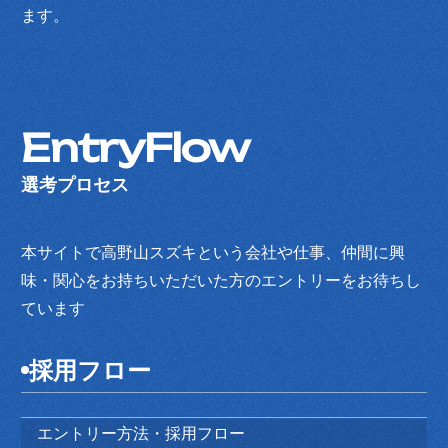
ます。
EntryFlow
選考プロセス
本サイトで高野山スズキという会社や仕事、仲間に興
味・関心をお持ちいただいた方のエントリーをお待ちし
ています
採用フロー
エントリー方法・採用フロー